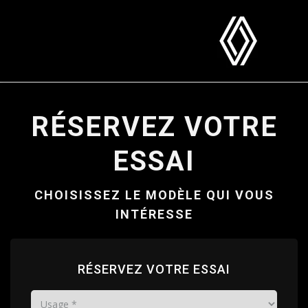
RÉSERVEZ VOTRE
ESSAI
CHOISISSEZ LE MODÈLE QUI VOUS
INTÉRESSE
RÉSERVEZ VOTRE ESSAI