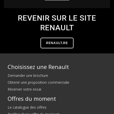
REVENIR SUR LE SITE
RENAULT
RENAULT.RE
Choisissez une Renault
Demander une brochure
Obtenir une proposition commerciale
Réserver votre essai
Offres du moment
Le catalogue des offres