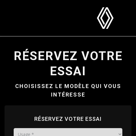
RÉSERVEZ VOTRE
ESSAI
CHOISISSEZ LE MODÈLE QUI VOUS
INTÉRESSE
RÉSERVEZ VOTRE ESSAI