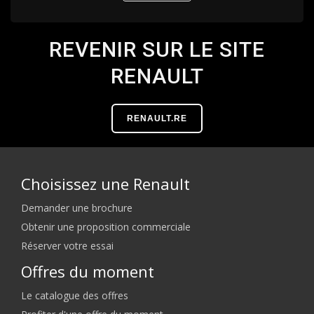
REVENIR SUR LE SITE
RENAULT
RENAULT.RE
Choisissez une Renault
Demander une brochure
Obtenir une proposition commerciale
Réserver votre essai
Offres du moment
Le catalogue des offres