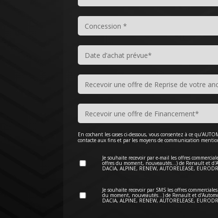
En cochant les cases ci-dessous, vous consentez à ce qu’A
contacte aux fins et par les moyens de communication mentio
Je souhaite recevoir par e-mail les offres commercia
offres du moment, nouveautés…) de Renault et d
DACIA, ALPINE, RENEW, AUTORELEASE, EURODR
Je souhaite recevoir par SMS les offres commerciales
du moment, nouveautés…) de Renault et d'Autom
DACIA, ALPINE, RENEW, AUTORELEASE, EURODR