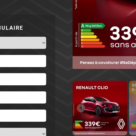
MULAIRE