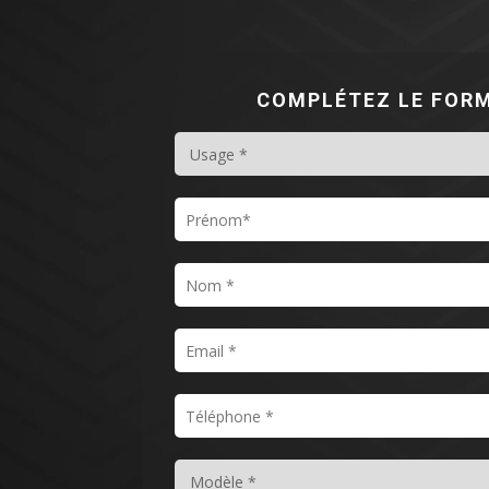
COMPLÉTEZ LE FOR